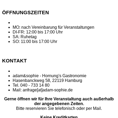
ÖFFNUNGSZEITEN
MO: nach Vereinbarung für Veranstaltungen
DI-FR: 12:00 bis 17:00 Uhr
SA: Ruhetag
SO: 11:00 bis 17:00 Uhr
KONTAKT
adam&sophie - Hornung's Gastronomie
Hasenbanckweg 58, 22119 Hamburg
Tel. 040 - 733 14 80
Mail: anfrage[at]adam-sophie.de
Gerne öffnen wir für Ihre Veranstaltung auch außerhalb
der angegebenen Zeiten.
Bitte reservieren Sie telefonisch oder per Mail.
Keine Kreditkarten