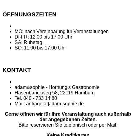
ÖFFNUNGSZEITEN
MO: nach Vereinbarung für Veranstaltungen
DI-FR: 12:00 bis 17:00 Uhr
SA: Ruhetag
SO: 11:00 bis 17:00 Uhr
KONTAKT
adam&sophie - Hornung's Gastronomie
Hasenbanckweg 58, 22119 Hamburg
Tel. 040 - 733 14 80
Mail: anfrage[at]adam-sophie.de
Gerne öffnen wir für Ihre Veranstaltung auch außerhalb
der angegebenen Zeiten.
Bitte reservieren Sie telefonisch oder per Mail.
Keine Kreditkarten