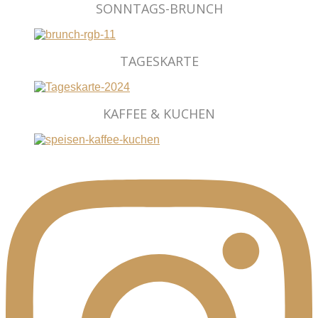
SONNTAGS-BRUNCH
TAGESKARTE
KAFFEE & KUCHEN