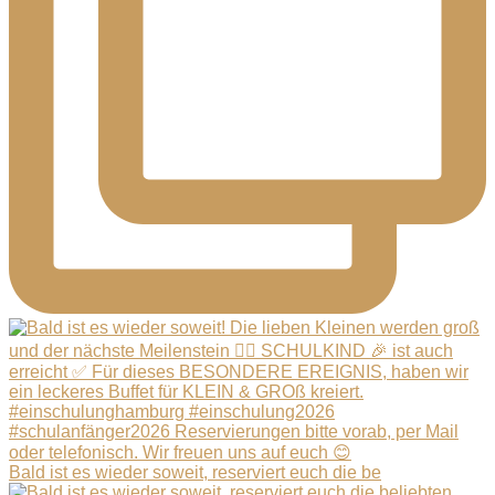
Bald ist es wieder soweit, reserviert euch die be