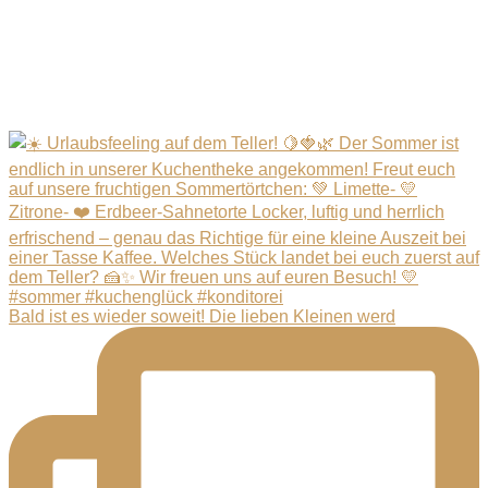
Bald ist es wieder soweit! Die lieben Kleinen werd