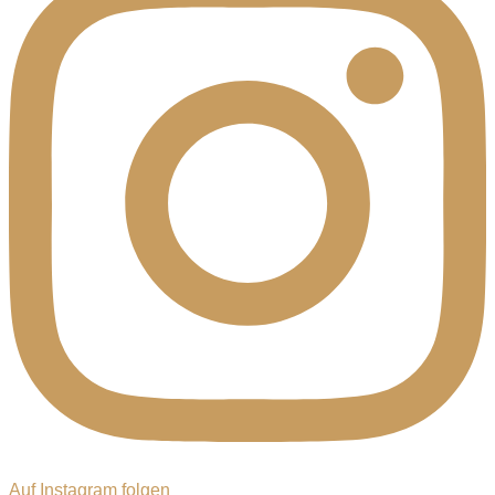
Auf Instagram folgen