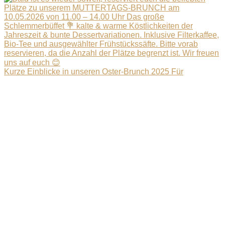
Kurze Einblicke in unseren Oster-Brunch 2025 Für