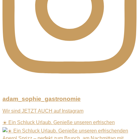
adam_sophie_gastronomie
Wir sind JETZT AUCH auf Instagram
☀️ Ein Schluck Urlaub. Genieße unseren erfrischen