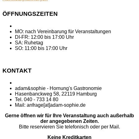
ÖFFNUNGSZEITEN
MO: nach Vereinbarung für Veranstaltungen
DI-FR: 12:00 bis 17:00 Uhr
SA: Ruhetag
SO: 11:00 bis 17:00 Uhr
KONTAKT
adam&sophie - Hornung's Gastronomie
Hasenbanckweg 58, 22119 Hamburg
Tel. 040 - 733 14 80
Mail: anfrage[at]adam-sophie.de
Gerne öffnen wir für Ihre Veranstaltung auch außerhalb
der angegebenen Zeiten.
Bitte reservieren Sie telefonisch oder per Mail.
Keine Kreditkarten