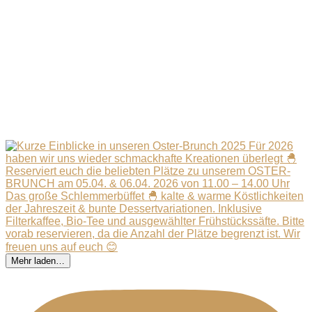
Mehr laden…