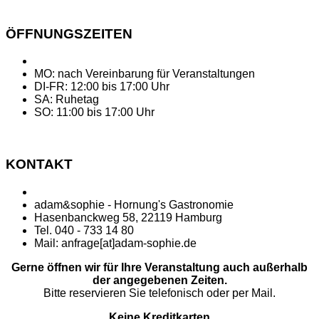
ÖFFNUNGSZEITEN
MO: nach Vereinbarung für Veranstaltungen
DI-FR: 12:00 bis 17:00 Uhr
SA: Ruhetag
SO: 11:00 bis 17:00 Uhr
KONTAKT
adam&sophie - Hornung's Gastronomie
Hasenbanckweg 58, 22119 Hamburg
Tel. 040 - 733 14 80
Mail: anfrage[at]adam-sophie.de
Gerne öffnen wir für Ihre Veranstaltung auch außerhalb
der angegebenen Zeiten.
Bitte reservieren Sie telefonisch oder per Mail.
Keine Kreditkarten