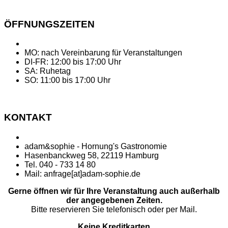
ÖFFNUNGSZEITEN
MO: nach Vereinbarung für Veranstaltungen
DI-FR: 12:00 bis 17:00 Uhr
SA: Ruhetag
SO: 11:00 bis 17:00 Uhr
KONTAKT
adam&sophie - Hornung's Gastronomie
Hasenbanckweg 58, 22119 Hamburg
Tel. 040 - 733 14 80
Mail: anfrage[at]adam-sophie.de
Gerne öffnen wir für Ihre Veranstaltung auch außerhalb
der angegebenen Zeiten.
Bitte reservieren Sie telefonisch oder per Mail.
Keine Kreditkarten