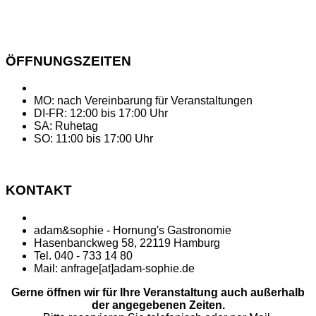
ÖFFNUNGSZEITEN
MO: nach Vereinbarung für Veranstaltungen
DI-FR: 12:00 bis 17:00 Uhr
SA: Ruhetag
SO: 11:00 bis 17:00 Uhr
KONTAKT
adam&sophie - Hornung's Gastronomie
Hasenbanckweg 58, 22119 Hamburg
Tel. 040 - 733 14 80
Mail: anfrage[at]adam-sophie.de
Gerne öffnen wir für Ihre Veranstaltung auch außerhalb
der angegebenen Zeiten.