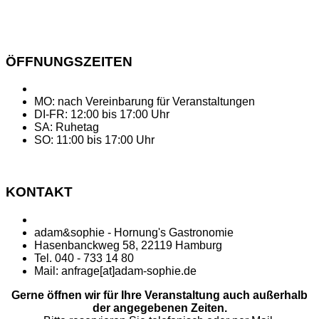
ÖFFNUNGSZEITEN
MO: nach Vereinbarung für Veranstaltungen
DI-FR: 12:00 bis 17:00 Uhr
SA: Ruhetag
SO: 11:00 bis 17:00 Uhr
KONTAKT
adam&sophie - Hornung's Gastronomie
Hasenbanckweg 58, 22119 Hamburg
Tel. 040 - 733 14 80
Mail: anfrage[at]adam-sophie.de
Gerne öffnen wir für Ihre Veranstaltung auch außerhalb
der angegebenen Zeiten.