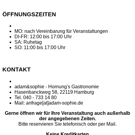
ÖFFNUNGSZEITEN
MO: nach Vereinbarung für Veranstaltungen
DI-FR: 12:00 bis 17:00 Uhr
SA: Ruhetag
SO: 11:00 bis 17:00 Uhr
KONTAKT
adam&sophie - Hornung's Gastronomie
Hasenbanckweg 58, 22119 Hamburg
Tel. 040 - 733 14 80
Mail: anfrage[at]adam-sophie.de
Gerne öffnen wir für Ihre Veranstaltung auch außerhalb
der angegebenen Zeiten.
Bitte reservieren Sie telefonisch oder per Mail.
Keine Kreditkarten