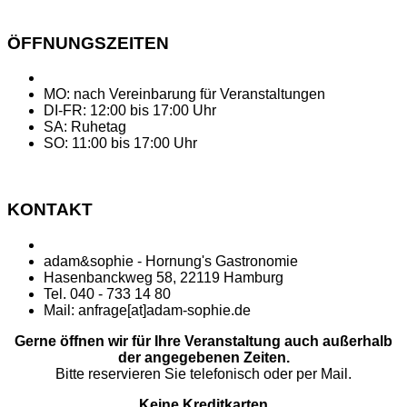
ÖFFNUNGSZEITEN
MO: nach Vereinbarung für Veranstaltungen
DI-FR: 12:00 bis 17:00 Uhr
SA: Ruhetag
SO: 11:00 bis 17:00 Uhr
KONTAKT
adam&sophie - Hornung's Gastronomie
Hasenbanckweg 58, 22119 Hamburg
Tel. 040 - 733 14 80
Mail: anfrage[at]adam-sophie.de
Gerne öffnen wir für Ihre Veranstaltung auch außerhalb
der angegebenen Zeiten.
Bitte reservieren Sie telefonisch oder per Mail.
Keine Kreditkarten