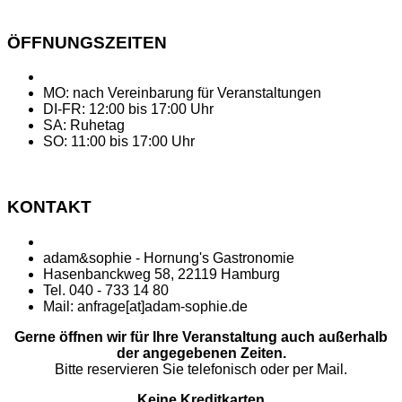
ÖFFNUNGSZEITEN
MO: nach Vereinbarung für Veranstaltungen
DI-FR: 12:00 bis 17:00 Uhr
SA: Ruhetag
SO: 11:00 bis 17:00 Uhr
KONTAKT
adam&sophie - Hornung's Gastronomie
Hasenbanckweg 58, 22119 Hamburg
Tel. 040 - 733 14 80
Mail: anfrage[at]adam-sophie.de
Gerne öffnen wir für Ihre Veranstaltung auch außerhalb
der angegebenen Zeiten.
Bitte reservieren Sie telefonisch oder per Mail.
Keine Kreditkarten