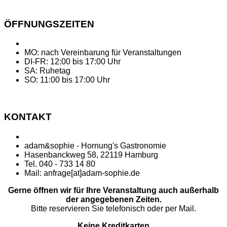
ÖFFNUNGSZEITEN
MO: nach Vereinbarung für Veranstaltungen
DI-FR: 12:00 bis 17:00 Uhr
SA: Ruhetag
SO: 11:00 bis 17:00 Uhr
KONTAKT
adam&sophie - Hornung's Gastronomie
Hasenbanckweg 58, 22119 Hamburg
Tel. 040 - 733 14 80
Mail: anfrage[at]adam-sophie.de
Gerne öffnen wir für Ihre Veranstaltung auch außerhalb
der angegebenen Zeiten.
Bitte reservieren Sie telefonisch oder per Mail.
Keine Kreditkarten