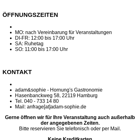
ÖFFNUNGSZEITEN
MO: nach Vereinbarung für Veranstaltungen
DI-FR: 12:00 bis 17:00 Uhr
SA: Ruhetag
SO: 11:00 bis 17:00 Uhr
KONTAKT
adam&sophie - Hornung's Gastronomie
Hasenbanckweg 58, 22119 Hamburg
Tel. 040 - 733 14 80
Mail: anfrage[at]adam-sophie.de
Gerne öffnen wir für Ihre Veranstaltung auch außerhalb
der angegebenen Zeiten.
Bitte reservieren Sie telefonisch oder per Mail.
Keine Kreditkarten