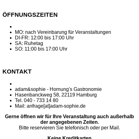
ÖFFNUNGSZEITEN
MO: nach Vereinbarung für Veranstaltungen
DI-FR: 12:00 bis 17:00 Uhr
SA: Ruhetag
SO: 11:00 bis 17:00 Uhr
KONTAKT
adam&sophie - Hornung's Gastronomie
Hasenbanckweg 58, 22119 Hamburg
Tel. 040 - 733 14 80
Mail: anfrage[at]adam-sophie.de
Gerne öffnen wir für Ihre Veranstaltung auch außerhalb
der angegebenen Zeiten.
Bitte reservieren Sie telefonisch oder per Mail.
Keine Kreditkarten